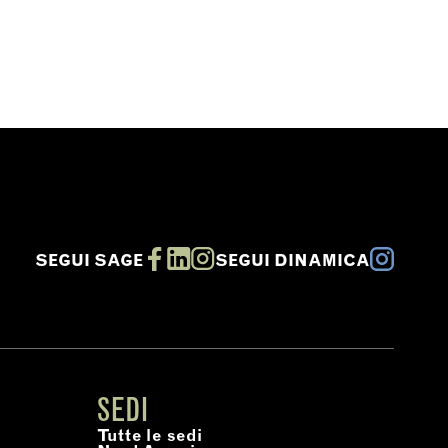
SEGUI SAGE
SEGUI DINAMICA
SEDI
Tutte le sedi