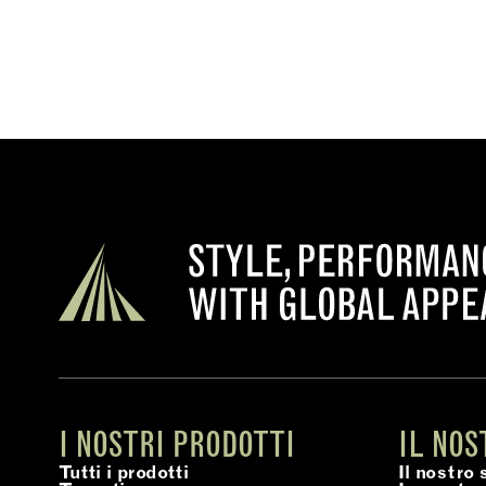
I NOSTRI PRODOTTI
IL NOS
Tutti i prodotti
Il nostro 